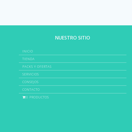
NUESTRO SITIO
INICIO
TIENDA
PACKS Y OFERTAS
SERVICIOS
CONSEJOS
CONTACTO
0 PRODUCTOS