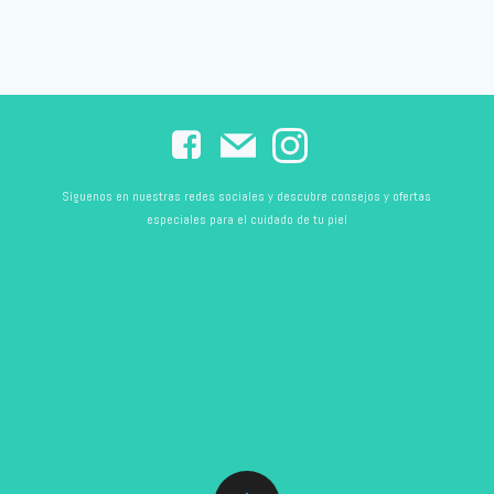
Síguenos en nuestras redes sociales y descubre consejos y ofertas
especiales para el cuidado de tu piel