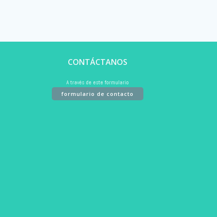
CONTÁCTANOS
A través de este formulario
formulario de contacto