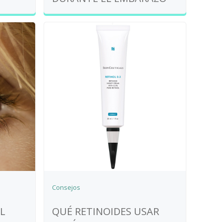
Consejos
L
QUÉ RETINOIDES USAR