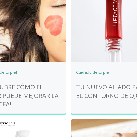
e tu piel
Cuidado de tu piel
CUBRE CÓMO EL
TU NUEVO ALIADO P
R PUEDE MEJORAR LA
EL CONTORNO DE OJ
CEA!