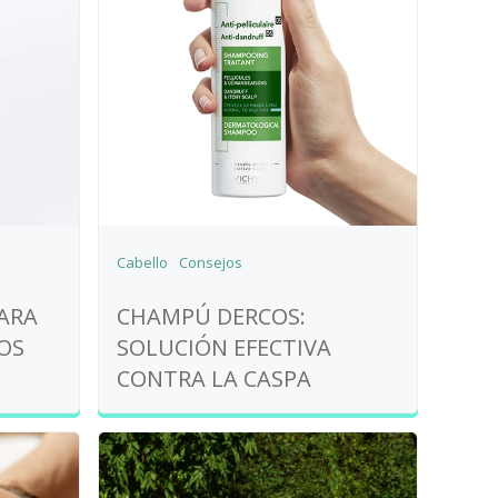
Cabello
Consejos
ARA
CHAMPÚ DERCOS:
OS
SOLUCIÓN EFECTIVA
CONTRA LA CASPA