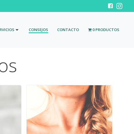
RVICIOS
CONSEJOS
CONTACTO
0 PRODUCTOS
os