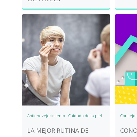
Antienevejecimiento
Cuidado de tu piel
Consejo
LA MEJOR RUTINA DE
CONO