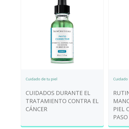
Cuidado de tu piel
Cuidado d
CUIDADOS DURANTE EL
RUTI
TRATAMIENTO CONTRA EL
MANC
CÁNCER
PIEL 
PASO