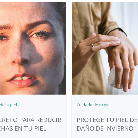
e tu piel
Cuidado de tu piel
CRETO PARA REDUCIR
PROTEGE TU PIEL DE
HAS EN TU PIEL
DAÑO DE INVIERNO