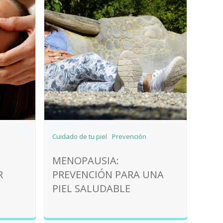
Cuidado de tu piel
Prevención
MENOPAUSIA:
R
PREVENCIÓN PARA UNA
PIEL SALUDABLE