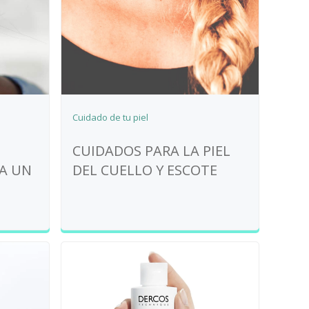
Cuidado de tu piel
CUIDADOS PARA LA PIEL
A UN
DEL CUELLO Y ESCOTE