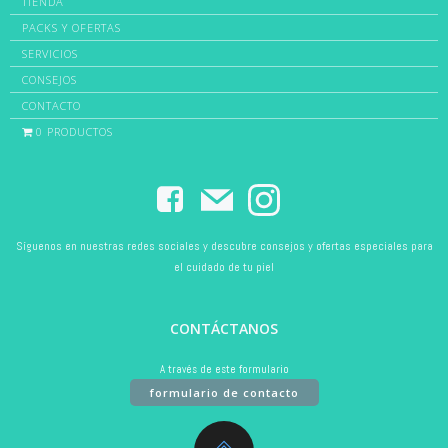
TIENDA
PACKS Y OFERTAS
SERVICIOS
CONSEJOS
CONTACTO
0 PRODUCTOS
Síguenos en nuestras redes sociales y descubre consejos y ofertas especiales para
el cuidado de tu piel
CONTÁCTANOS
A través de este formulario
formulario de contacto