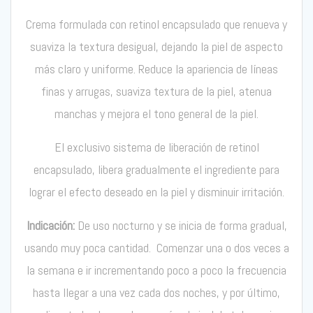
Crema formulada con retinol encapsulado que renueva y
suaviza la textura desigual, dejando la piel de aspecto
más claro y uniforme. Reduce la apariencia de líneas
finas y arrugas, suaviza textura de la piel, atenua
manchas y mejora el tono general de la piel.
El exclusivo sistema de liberación de retinol
encapsulado, libera gradualmente el ingrediente para
lograr el efecto deseado en la piel y disminuir irritación.
Indicación:
De uso nocturno y se inicia de forma gradual,
usando muy poca cantidad.
Comenzar una o dos veces a
la semana e ir incrementando poco a poco la frecuencia
hasta llegar a una vez cada dos noches, y por último,