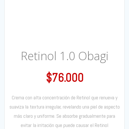
Retinol 1.0 Obagi
$
76.000
Crema con alta concentración de Retinol que renueva y
suaviza la textura irregular, revelando una piel de aspecto
más claro y uniforme. Se absorbe gradualmente para
evitar la irritación que puede causar el Retinol