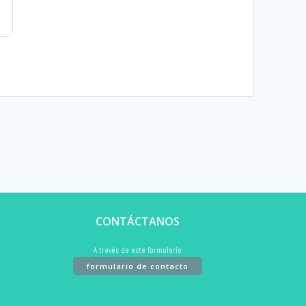
CONTÁCTANOS
A través de este formulario
formulario de contacto