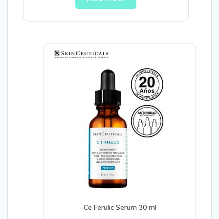
Ce Ferulic Serum 30 ml