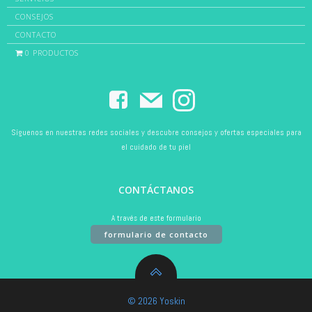
CONSEJOS
CONTACTO
0 PRODUCTOS
Síguenos en nuestras redes sociales y descubre consejos y ofertas especiales para
el cuidado de tu piel
CONTÁCTANOS
A través de este formulario
formulario de contacto
© 2026 Yoskin