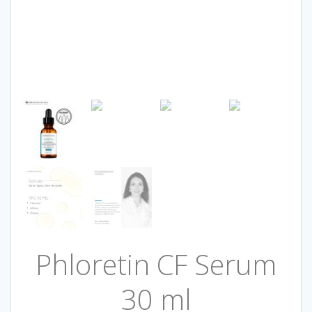
Phloretin CF Serum
30 ml