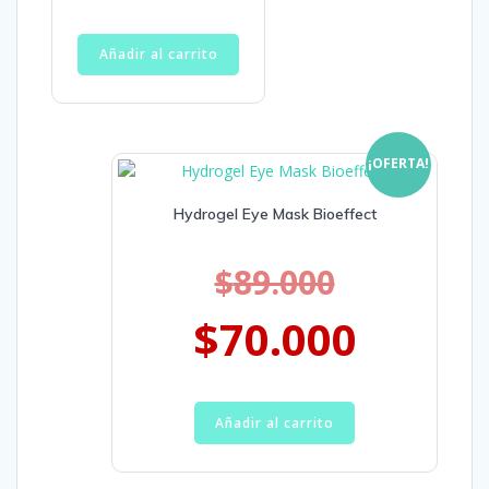
Añadir al carrito
¡OFERTA!
Hydrogel Eye Mask Bioeffect
$
89.000
$
70.000
Añadir al carrito