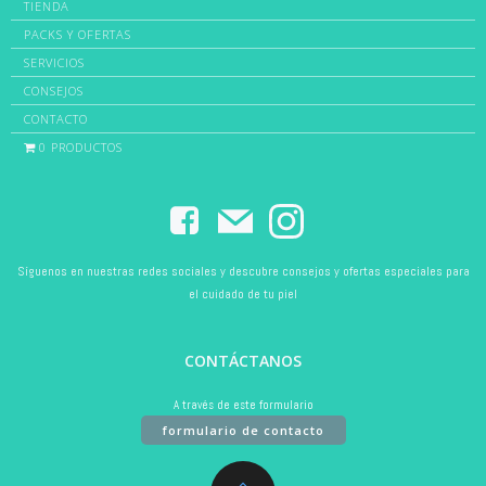
TIENDA
PACKS Y OFERTAS
SERVICIOS
CONSEJOS
CONTACTO
0 PRODUCTOS
Síguenos en nuestras redes sociales y descubre consejos y ofertas especiales para
el cuidado de tu piel
CONTÁCTANOS
A través de este formulario
formulario de contacto