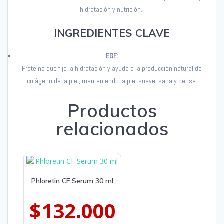
hidratación y nutrición.
INGREDIENTES CLAVE
EGF:
Proteína que fija la hidratación y ayuda a la producción natural de
colágeno de la piel,
manteniendo la piel suave, sana y densa.
Productos
relacionados
Phloretin CF Serum 30 ml
$
132.000