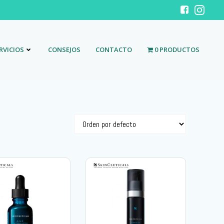
RVICIOS
CONSEJOS
CONTACTO
0 PRODUCTOS