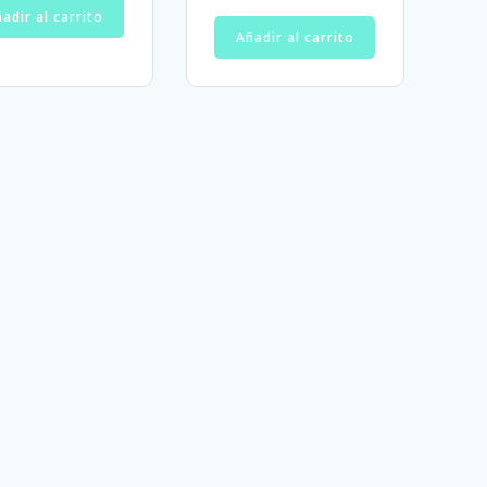
adir al carrito
Añadir al carrito