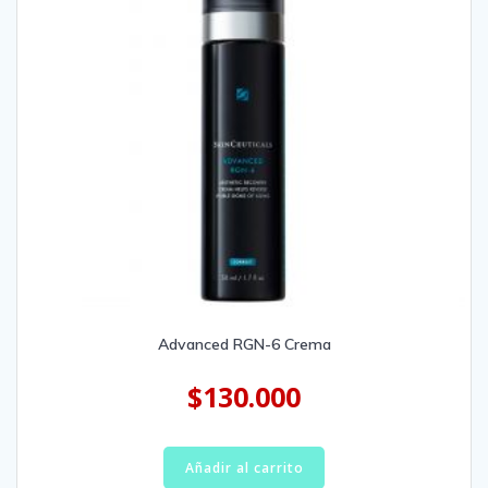
Advanced RGN-6 Crema
$
130.000
Añadir al carrito