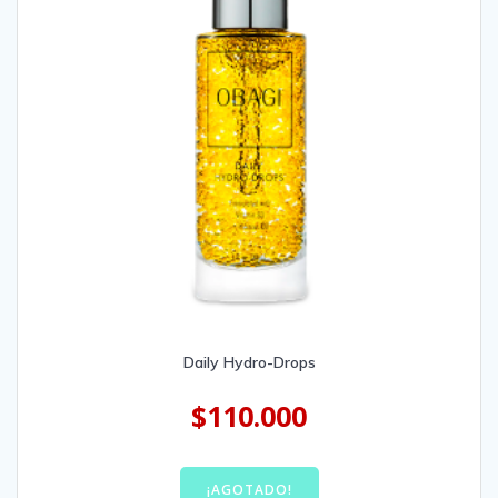
Daily Hydro-Drops
$
110.000
¡AGOTADO!