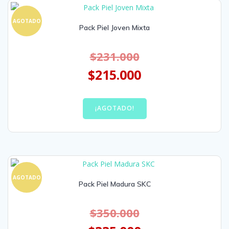
AGOTADO
Pack Piel Joven Mixta
$
231.000
$
215.000
¡AGOTADO!
AGOTADO
Pack Piel Madura SKC
$
350.000