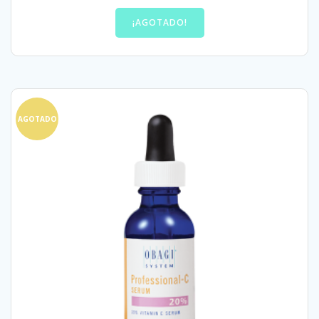
¡AGOTADO!
AGOTADO