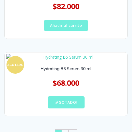
$
82.000
Añadir al carrito
AGOTADO
Hydrating B5 Serum 30 ml
$
68.000
¡AGOTADO!