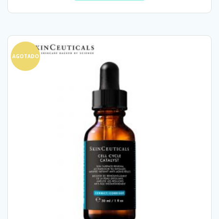
AGOTADO