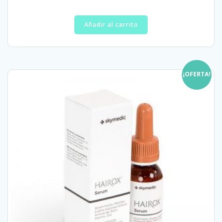
Añadir al carrito
¡OFERTA!