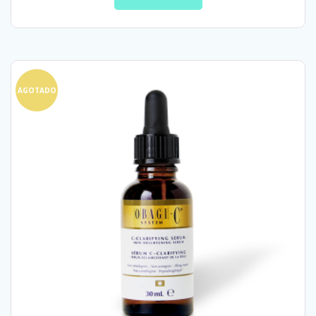
AGOTADO