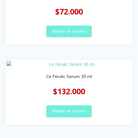
$
72.000
Añadir al carrito
Ce Ferulic Serum 30 ml
$
132.000
Añadir al carrito