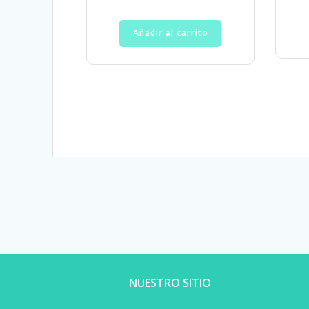
Añadir al carrito
NUESTRO SITIO