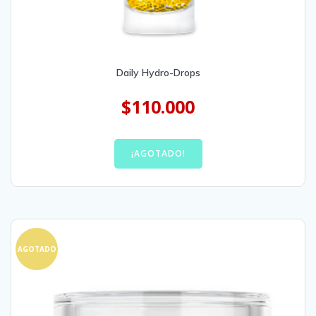
Daily Hydro-Drops
$
110.000
¡AGOTADO!
AGOTADO