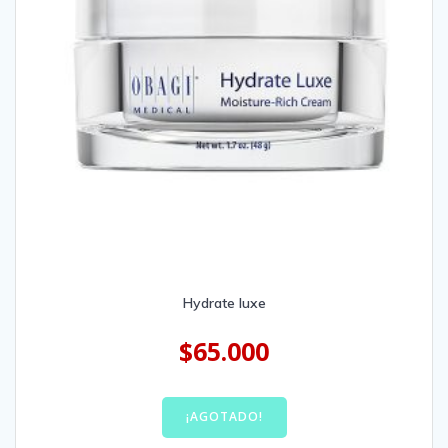
Hydrate luxe
$
65.000
¡AGOTADO!