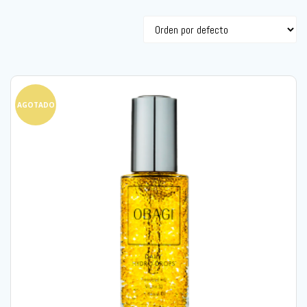
AGOTADO