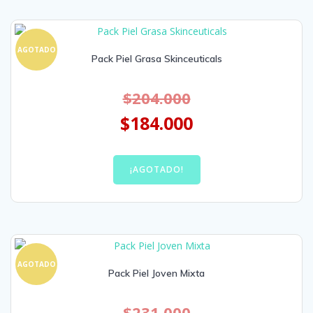
AGOTADO
Pack Piel Grasa Skinceuticals
$
204.000
$
184.000
¡AGOTADO!
AGOTADO
Pack Piel Joven Mixta
$
231.000