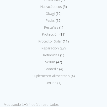
Nutracéuticos
(5)
Obagi
(10)
Packs
(15)
Pestañas
(1)
Protección
(11)
Protector Solar
(11)
Reparación
(27)
Retinoides
(1)
Serum
(42)
Skymedic
(4)
Suplemento Alimentario
(4)
UVLine
(7)
Mostrando 1–24 de 33 resultados