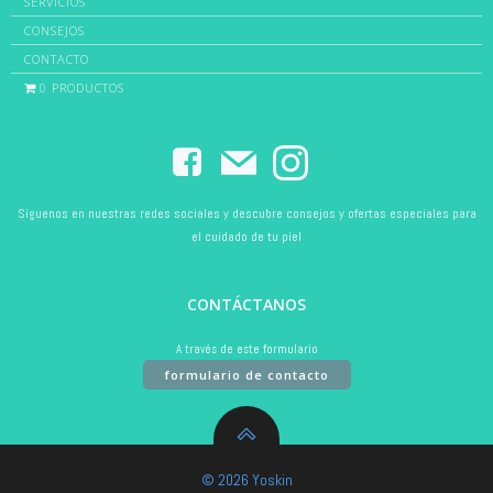
SERVICIOS
CONSEJOS
CONTACTO
0 PRODUCTOS
Síguenos en nuestras redes sociales y descubre consejos y ofertas especiales para
el cuidado de tu piel
CONTÁCTANOS
A través de este formulario
formulario de contacto
© 2026 Yoskin