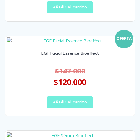
Añadir al carrito
¡OFERTA!
EGF Facial Essence Bioeffect
$
147.000
$
120.000
Añadir al carrito