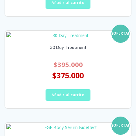
Añadir al carrito
¡OFERTA!
30 Day Treatment
$
395.000
$
375.000
Añadir al carrito
¡OFERTA!