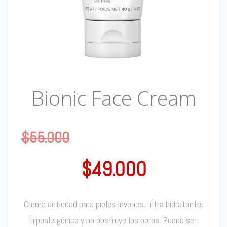
Bionic Face Cream
$
55.000
$
49.000
Crema antiedad para pieles jóvenes, ultra hidratante,
hipoalergénica y no obstruye los poros. Puede ser