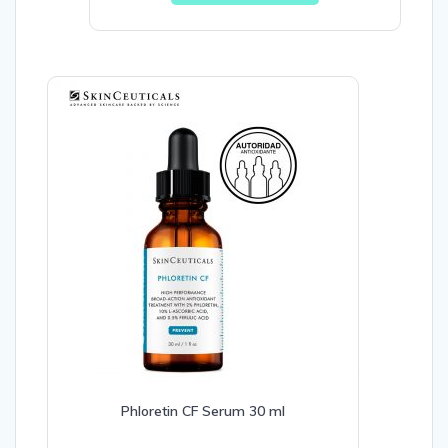
Phloretin CF Serum 30 ml