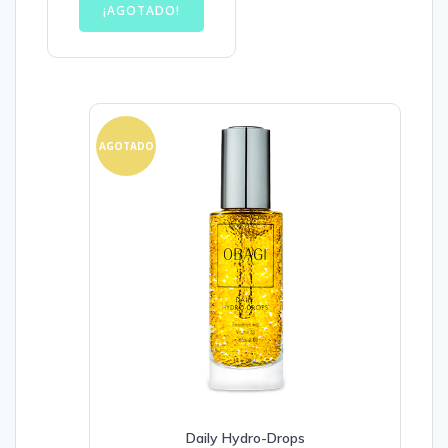
¡AGOTADO!
AGOTADO
Daily Hydro-Drops