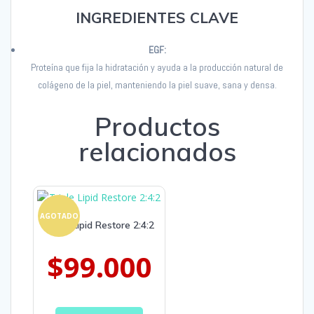
INGREDIENTES CLAVE
EGF:
Proteína que fija la hidratación y ayuda a la producción natural de
colágeno de la piel,
manteniendo la piel suave, sana y densa.
Productos
relacionados
AGOTADO
Triple Lipid Restore 2:4:2
$
99.000