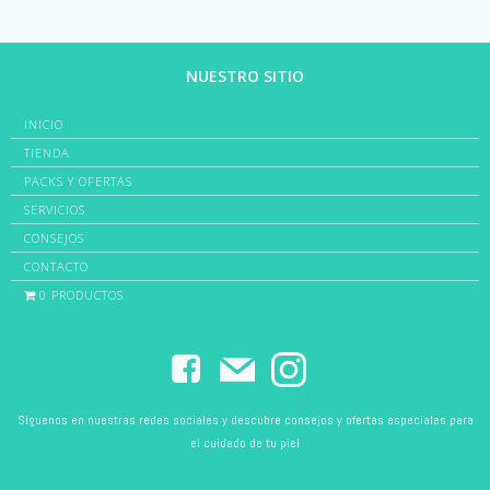
NUESTRO SITIO
INICIO
TIENDA
PACKS Y OFERTAS
SERVICIOS
CONSEJOS
CONTACTO
0 PRODUCTOS
Síguenos en nuestras redes sociales y descubre consejos y ofertas especiales para
el cuidado de tu piel