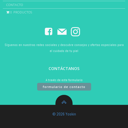
CONTACTO
0 PRODUCTOS
Síguenos en nuestras redes sociales y descubre consejos y ofertas especiales para
el cuidado de tu piel
CONTÁCTANOS
A través de este formulario
formulario de contacto
© 2026 Yoskin