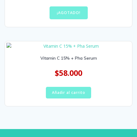
¡AGOTADO!
Vitamin C 15% + Pha Serum
$
58.000
Añadir al carrito