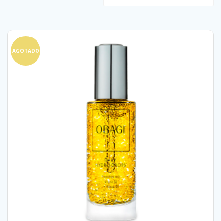
AGOTADO