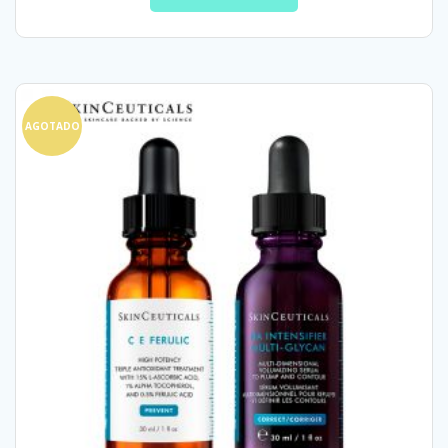
AGOTADO