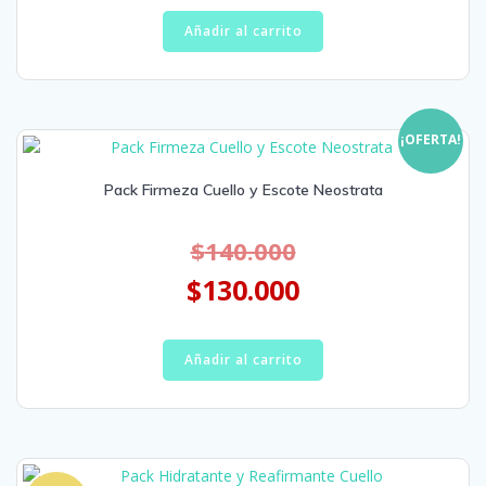
Añadir al carrito
¡OFERTA!
Pack Firmeza Cuello y Escote Neostrata
$
140.000
$
130.000
Añadir al carrito