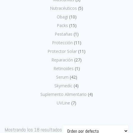
Nutracéuticos
(5)
Obagi
(10)
Packs
(15)
Pestañas
(1)
Protección
(11)
Protector Solar
(11)
Reparación
(27)
Retinoides
(1)
Serum
(42)
Skymedic
(4)
Suplemento Alimentario
(4)
UVLine
(7)
Mostrando los 18 resultados