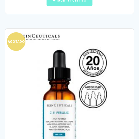
Añadir al carrito
AGOTADO