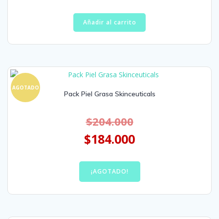
Añadir al carrito
AGOTADO
Pack Piel Grasa Skinceuticals
$
204.000
$
184.000
¡AGOTADO!