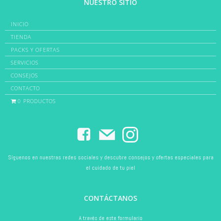
NUESTRO SITIO
INICIO
TIENDA
PACKS Y OFERTAS
SERVICIOS
CONSEJOS
CONTACTO
0 PRODUCTOS
Síguenos en nuestras redes sociales y descubre consejos y ofertas especiales para
el cuidado de tu piel
CONTÁCTANOS
A través de este formulario