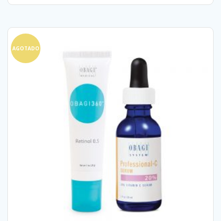
AGOTADO