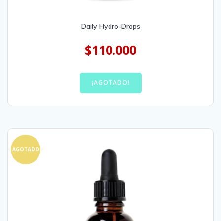
Daily Hydro-Drops
$
110.000
¡AGOTADO!
AGOTADO