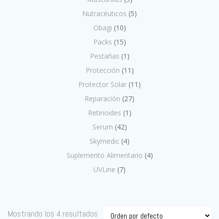
Nutracéuticos
(5)
Obagi
(10)
Packs
(15)
Pestañas
(1)
Protección
(11)
Protector Solar
(11)
Reparación
(27)
Retinoides
(1)
Serum
(42)
Skymedic
(4)
Suplemento Alimentario
(4)
UVLine
(7)
Mostrando los 4 resultados