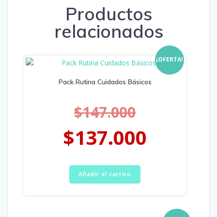
Productos
relacionados
¡OFERTA!
Pack Rutina Cuidados Básicos
$
147.000
$
137.000
Añadir al carrito