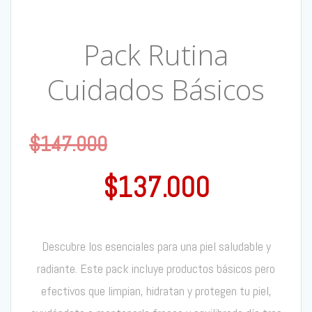
Pack Rutina
Cuidados Básicos
$
147.000
$
137.000
Descubre los esenciales para una piel saludable y
radiante. Este pack incluye productos básicos pero
efectivos que limpian, hidratan y protegen tu piel,