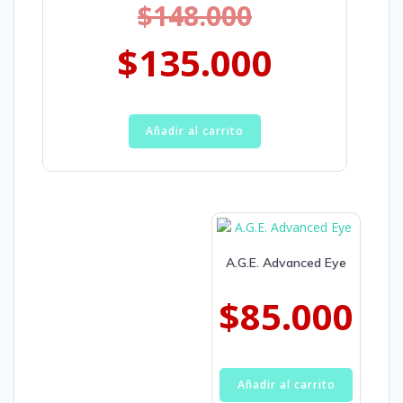
$
148.000
$
135.000
Añadir al carrito
A.G.E. Advanced Eye
$
85.000
Añadir al carrito