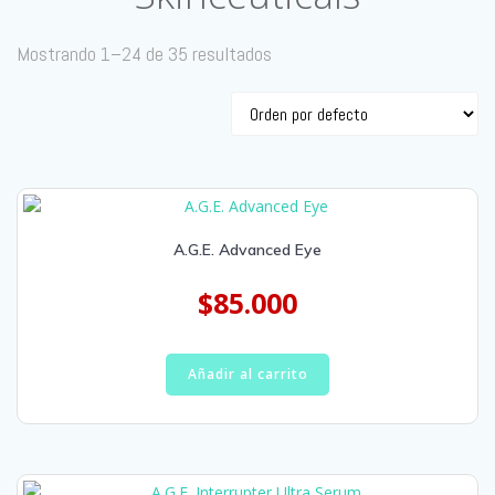
Mostrando 1–24 de 35 resultados
A.G.E. Advanced Eye
$
85.000
Añadir al carrito