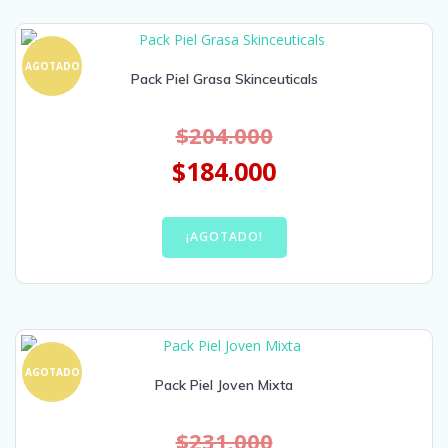
AGOTADO
Pack Piel Grasa Skinceuticals
$
204.000
$
184.000
¡AGOTADO!
AGOTADO
Pack Piel Joven Mixta
$
231.000