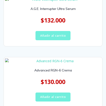
A.G.E. Interrupter Ultra Serum
$
132.000
Añadir al carrito
Advanced RGN-6 Crema
$
130.000
Añadir al carrito