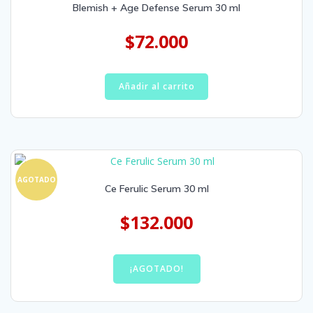
Blemish + Age Defense Serum 30 ml
$
72.000
Añadir al carrito
AGOTADO
Ce Ferulic Serum 30 ml
$
132.000
¡AGOTADO!