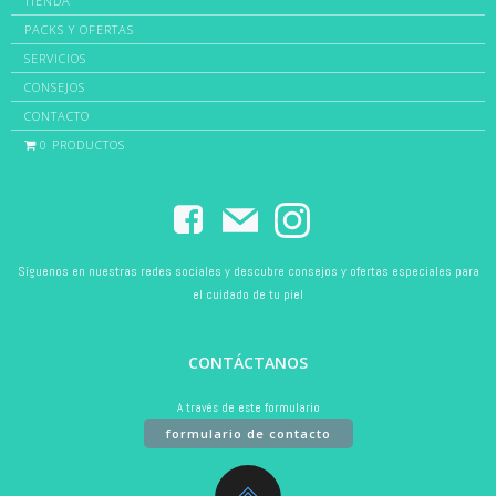
TIENDA
PACKS Y OFERTAS
SERVICIOS
CONSEJOS
CONTACTO
0 PRODUCTOS
Síguenos en nuestras redes sociales y descubre consejos y ofertas especiales para
el cuidado de tu piel
CONTÁCTANOS
A través de este formulario
formulario de contacto