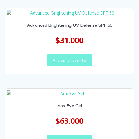
Advanced Brightening UV Defense SPF 50
$
31.000
Añadir al carrito
Aox Eye Gel
$
63.000