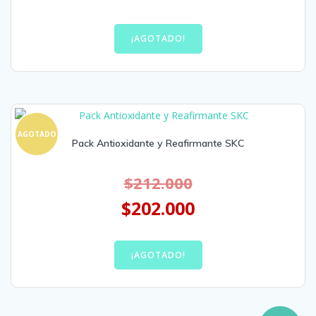
¡AGOTADO!
AGOTADO
Pack Antioxidante y Reafirmante SKC
$
212.000
$
202.000
¡AGOTADO!