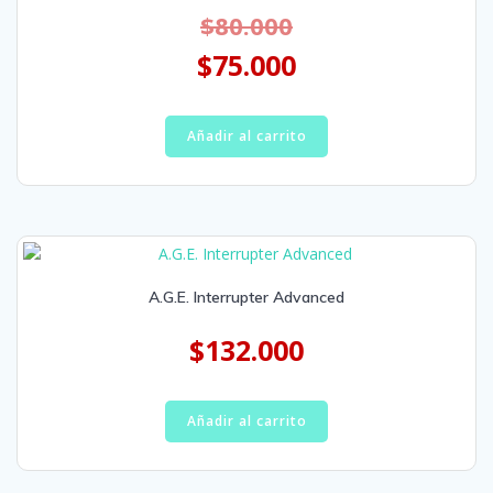
$
80.000
$
75.000
Añadir al carrito
A.G.E. Interrupter Advanced
$
132.000
Añadir al carrito