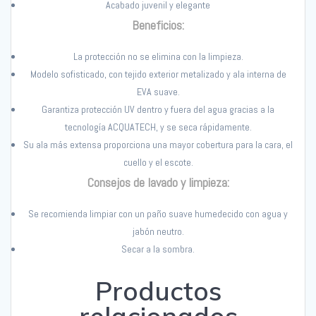
Acabado juvenil y elegante
Beneficios:
La protección no se elimina con la limpieza.
Modelo sofisticado, con tejido exterior metalizado y ala interna de
EVA suave.
Garantiza protección UV dentro y fuera del agua gracias a la
tecnología ACQUATECH, y se seca rápidamente.
Su ala más extensa proporciona una mayor cobertura para la cara, el
cuello y el escote.
Consejos de lavado y limpieza:
Se recomienda limpiar con un paño suave humedecido con agua y
jabón neutro.
Secar a la sombra.
Productos