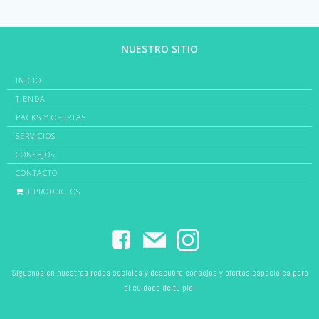
NUESTRO SITIO
INICIO
TIENDA
PACKS Y OFERTAS
SERVICIOS
CONSEJOS
CONTACTO
0 PRODUCTOS
Síguenos en nuestras redes sociales y descubre consejos y ofertas especiales para
el cuidado de tu piel