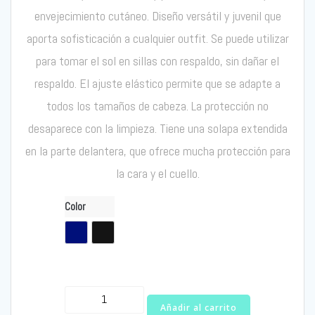
envejecimiento cutáneo. Diseño versátil y juvenil que
aporta sofisticación a cualquier outfit. Se puede utilizar
para tomar el sol en sillas con respaldo, sin dañar el
respaldo. El ajuste elástico permite que se adapte a
todos los tamaños de cabeza. La protección no
desaparece con la limpieza. Tiene una solapa extendida
en la parte delantera, que ofrece mucha protección para
la cara y el cuello.
Color
Visera
Añadir al carrito
Grecia